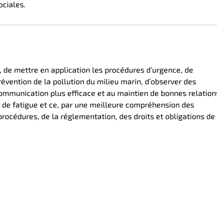
ociales.
n, de mettre en application les procédures d’urgence, de
évention de la pollution du milieu marin, d’observer des
 communication plus efficace et au maintien de bonnes relation
s de fatigue et ce, par une meilleure compréhension des
rocédures, de la réglementation, des droits et obligations de