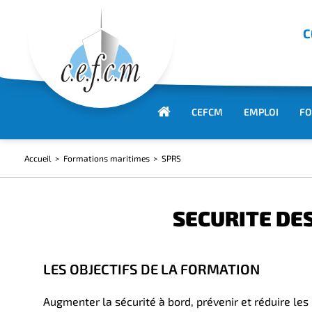
C
CEFCM
EMPLOI
FO
Accueil
Formations maritimes
SPRS
SECURITE DE
LES OBJECTIFS DE LA FORMATION
Augmenter la sécurité à bord, prévenir et réduire les