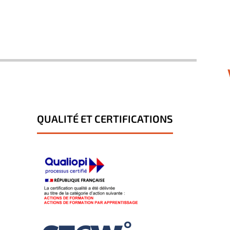
QUALITÉ ET CERTIFICATIONS