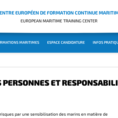
ENTRE EUROPÉEN DE FORMATION CONTINUE MARITI
EUROPEAN MARITIME TRAINING CENTER
RMATIONS MARITIMES
ESPACE CANDIDATURE
INFOS PRATIQ
S PERSONNES ET RESPONSABILI
 risques par une sensibilisation des marins en matière de