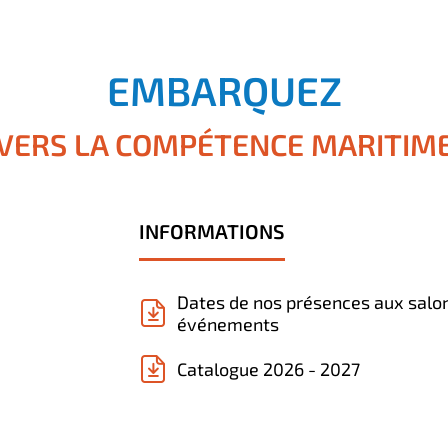
EMBARQUEZ
VERS LA COMPÉTENCE MARITIM
INFORMATIONS
Dates de nos présences aux salo
événements
Catalogue 2026 - 2027