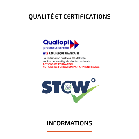
QUALITÉ ET CERTIFICATIONS
INFORMATIONS