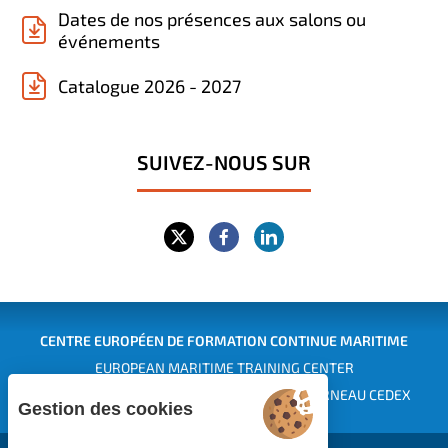
Dates de nos présences aux salons ou
événements
Catalogue 2026 - 2027
SUIVEZ-NOUS SUR
CENTRE EUROPÉEN DE FORMATION CONTINUE MARITIME
EUROPEAN MARITIME TRAINING CENTER
Siège : 1 rue des Pins - BP 229 - 29182 CONCARNEAU CEDEX
Gestion des cookies