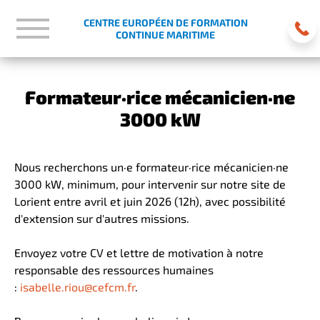
CENTRE EUROPÉEN DE FORMATION
CONTINUE MARITIME
Formateur·rice mécanicien·ne
3000 kW
Nous recherchons un·e formateur·rice mécanicien·ne
3000 kW, minimum, pour intervenir sur notre site de
Lorient entre avril et juin 2026 (12h), avec possibilité
d'extension sur d'autres missions.
Envoyez votre CV et lettre de motivation à notre
responsable des ressources humaines
:
isabelle.riou@cefcm.fr
.