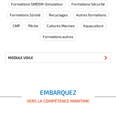
Formations SMDSM-Simulateur
Formations Sécurité
Formations Sûreté
Recyclages
Autres formations
CMP
Pêche
Cultures Marines
Aquaculture
Formations autres
MODULE VOILE
EMBARQUEZ
VERS LA COMPÉTENCE MARITIME