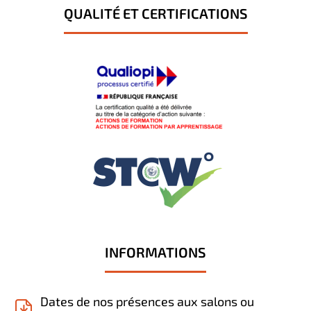
QUALITÉ ET CERTIFICATIONS
INFORMATIONS
Dates de nos présences aux salons ou