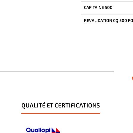
CAPITAINE 500
REVALIDATION CQ 500 F
QUALITÉ ET CERTIFICATIONS