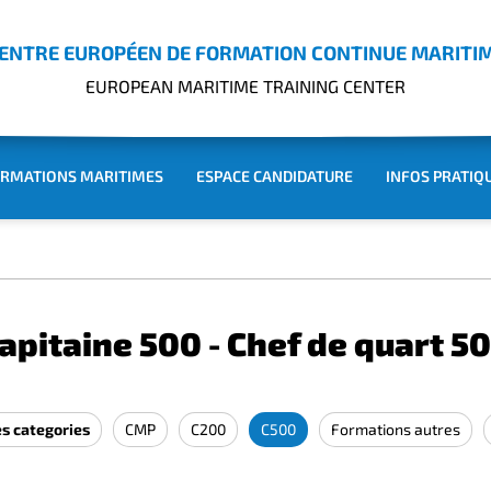
ENTRE EUROPÉEN DE FORMATION CONTINUE MARITI
EUROPEAN MARITIME TRAINING CENTER
RMATIONS MARITIMES
ESPACE CANDIDATURE
INFOS PRATIQ
apitaine 500 - Chef de quart 5
es categories
CMP
C200
C500
Formations autres