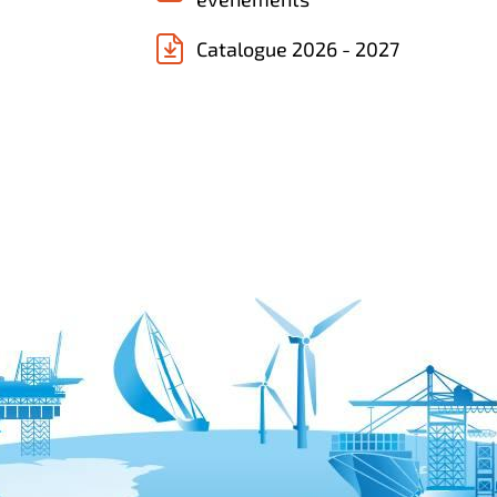
Catalogue 2026 - 2027