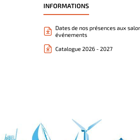
INFORMATIONS
Dates de nos présences aux salo
événements
Catalogue 2026 - 2027