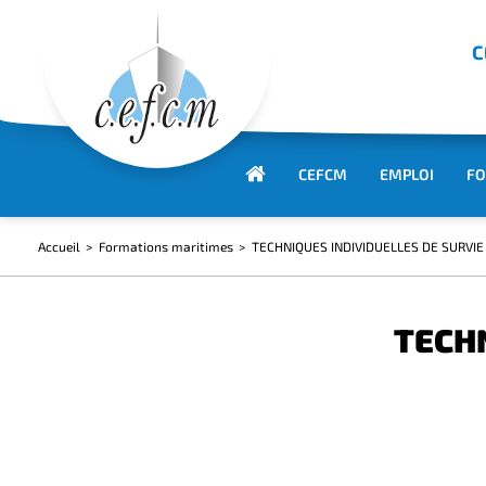
C
CEFCM
EMPLOI
FO
Accueil
Formations maritimes
TECHNIQUES INDIVIDUELLES DE SURVIE
TECHN