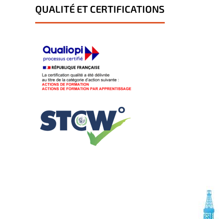
QUALITÉ ET CERTIFICATIONS