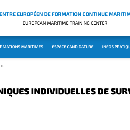
ENTRE EUROPÉEN DE FORMATION CONTINUE MARITI
EUROPEAN MARITIME TRAINING CENTER
RMATIONS MARITIMES
ESPACE CANDIDATURE
INFOS PRATIQ
 TH
IQUES INDIVIDUELLES DE SUR