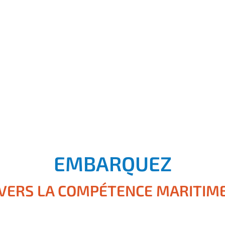
EMBARQUEZ
VERS LA COMPÉTENCE MARITIM