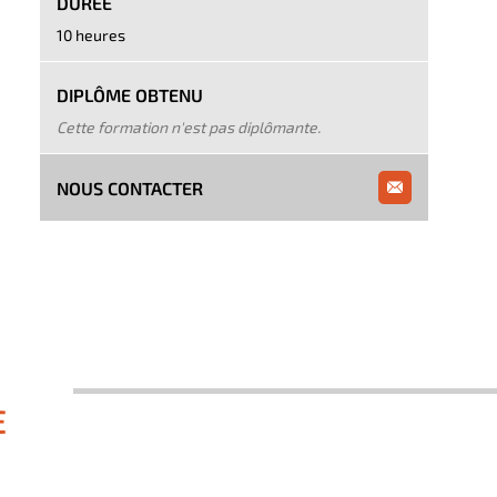
DURÉE
10 heures
DIPLÔME OBTENU
Cette formation n'est pas diplômante.
NOUS CONTACTER
E