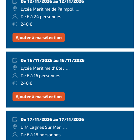
Du 12/11/2026 au 12/11/2026
...
Lycée Maritime de Paimpol
De 6 à 24 personnes
240 €
Ajouter à ma sélection
Du 16/11/2026 au 16/11/2026
...
Lycée Maritime d' Etel
De 6 à 16 personnes
240 €
Ajouter à ma sélection
Du 17/11/2026 au 17/11/2026
...
UIM Cagnes Sur Mer
De 6 à 18 personnes