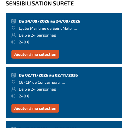
SENSIBILISATION SURETE
Du 24/09/2026 au 24/09/2026
...
Lycée Maritime de Saint Malo
De 6 à 24 personnes
240 €
Ajouter à ma sélection
Du 02/11/2026 au 02/11/2026
...
CEFCM de Concarneau
De 6 à 24 personnes
240 €
Ajouter à ma sélection