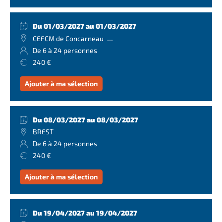
Du 01/03/2027 au 01/03/2027
...
CEFCM de Concarneau
De 6 à 24 personnes
240 €
Ajouter à ma sélection
Du 08/03/2027 au 08/03/2027
BREST
De 6 à 24 personnes
240 €
Ajouter à ma sélection
Du 19/04/2027 au 19/04/2027