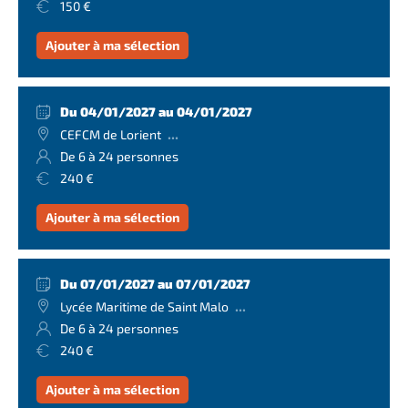
150 €
Ajouter à ma sélection
Du 04/01/2027 au 04/01/2027
...
CEFCM de Lorient
De 6 à 24 personnes
240 €
Ajouter à ma sélection
Du 07/01/2027 au 07/01/2027
...
Lycée Maritime de Saint Malo
De 6 à 24 personnes
240 €
Ajouter à ma sélection