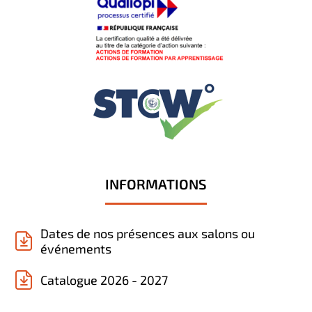
INFORMATIONS
Dates de nos présences aux salons ou
événements
Catalogue 2026 - 2027