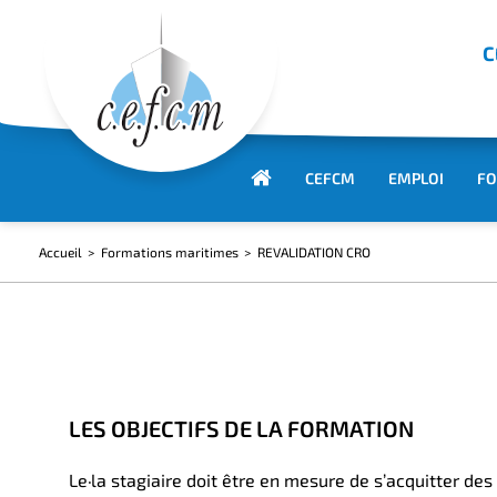
C
CEFCM
EMPLOI
FO
Accueil
Formations maritimes
REVALIDATION CRO
LES OBJECTIFS DE LA FORMATION
Le·la stagiaire doit être en mesure de s’acquitter d