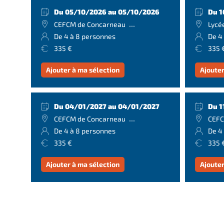
Du 05/10/2026 au 05/10/2026
Du 1
...
CEFCM de Concarneau
Lycé
De 4 à 8 personnes
De 4
335 €
335 
Ajouter à ma sélection
Ajouter
Du 04/01/2027 au 04/01/2027
Du 1
...
CEFCM de Concarneau
CEFC
De 4 à 8 personnes
De 4
335 €
335 
Ajouter à ma sélection
Ajouter