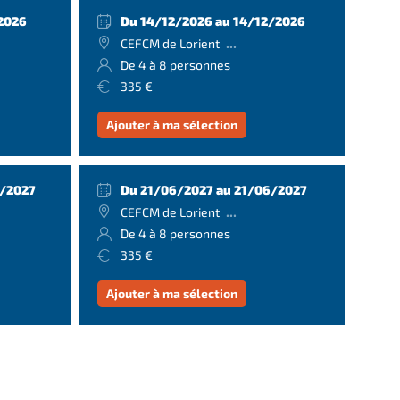
2026
Du 14/12/2026 au 14/12/2026
...
CEFCM de Lorient
De 4 à 8 personnes
335 €
Ajouter à ma sélection
4/2027
Du 21/06/2027 au 21/06/2027
...
CEFCM de Lorient
De 4 à 8 personnes
335 €
Ajouter à ma sélection