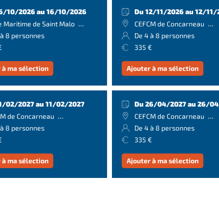
6/10/2026 au 16/10/2026
Du 12/11/2026 au 12/11/
...
...
e Maritime de Saint Malo
CEFCM de Concarneau
 à 8 personnes
De 4 à 8 personnes
€
335 €
 à ma sélection
Ajouter à ma sélection
1/02/2027 au 11/02/2027
Du 26/04/2027 au 26/0
...
...
M de Concarneau
CEFCM de Concarneau
 à 8 personnes
De 4 à 8 personnes
€
335 €
 à ma sélection
Ajouter à ma sélection