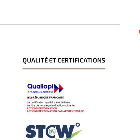
QUALITÉ ET CERTIFICATIONS