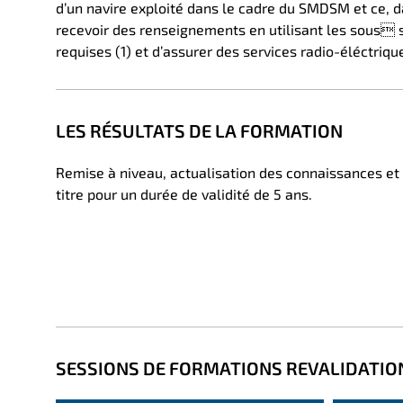
d’un navire exploité dans le cadre du SMDSM et ce, d
recevoir des renseignements en utilisant les sous
requises (1) et d’assurer des services radio-éléctriqu
LES RÉSULTATS DE LA FORMATION
Remise à niveau, actualisation des connaissances et
titre pour un durée de validité de 5 ans.
SESSIONS DE FORMATIONS REVALIDATIO