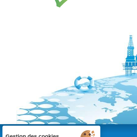
Gestion des cookies