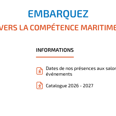
EMBARQUEZ
VERS LA COMPÉTENCE MARITIM
INFORMATIONS
Dates de nos présences aux salo
événements
Catalogue 2026 - 2027