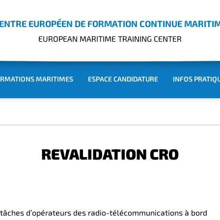
ENTRE EUROPÉEN DE FORMATION CONTINUE MARITI
EUROPEAN MARITIME TRAINING CENTER
RMATIONS MARITIMES
ESPACE CANDIDATURE
INFOS PRATIQ
REVALIDATION CRO
es tâches d’opérateurs des radio-télécommunications à bord