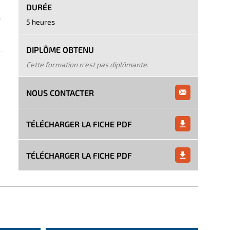
DURÉE
s
5 heures
DIPLÔME OBTENU
Cette formation n'est pas diplômante.
NOUS CONTACTER
TÉLÉCHARGER LA FICHE PDF
TÉLÉCHARGER LA FICHE PDF