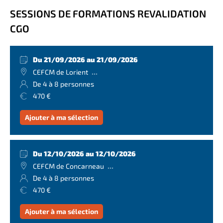
SESSIONS DE FORMATIONS REVALIDATION
CGO
Du 21/09/2026 au 21/09/2026
...
CEFCM de Lorient
De 4 à 8 personnes
470 €
Ajouter à ma sélection
Du 12/10/2026 au 12/10/2026
...
CEFCM de Concarneau
De 4 à 8 personnes
470 €
Ajouter à ma sélection