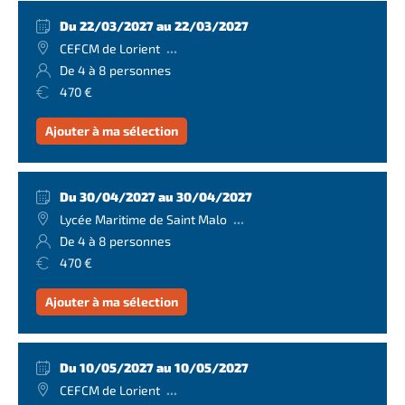
Du 22/03/2027 au 22/03/2027
...
CEFCM de Lorient
De 4 à 8 personnes
470 €
Ajouter à ma sélection
Du 30/04/2027 au 30/04/2027
...
Lycée Maritime de Saint Malo
De 4 à 8 personnes
470 €
Ajouter à ma sélection
Du 10/05/2027 au 10/05/2027
...
CEFCM de Lorient