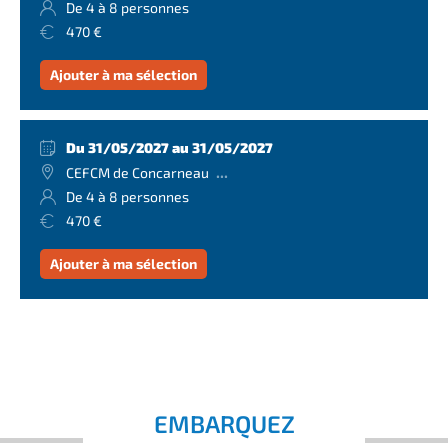
De 4 à 8 personnes
470 €
Ajouter à ma sélection
Du 31/05/2027 au 31/05/2027
...
CEFCM de Concarneau
De 4 à 8 personnes
470 €
Ajouter à ma sélection
EMBARQUEZ