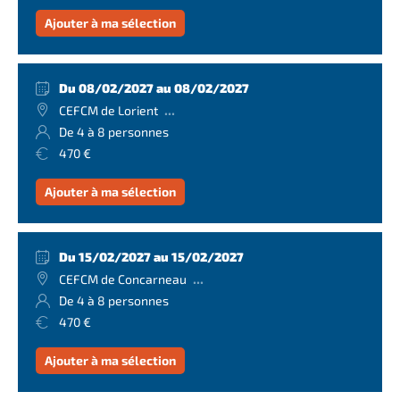
Ajouter à ma sélection
Du 08/02/2027 au 08/02/2027
...
CEFCM de Lorient
De 4 à 8 personnes
470 €
Ajouter à ma sélection
Du 15/02/2027 au 15/02/2027
...
CEFCM de Concarneau
De 4 à 8 personnes
470 €
Ajouter à ma sélection