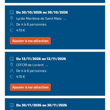
Du 30/10/2026 au 30/10/2026
...
Lycée Maritime de Saint Malo
De 4 à 8 personnes
470 €
Ajouter à ma sélection
Du 12/11/2026 au 12/11/2026
...
CEFCM de Lorient
De 4 à 8 personnes
470 €
Ajouter à ma sélection
Du 30/11/2026 au 30/11/2026