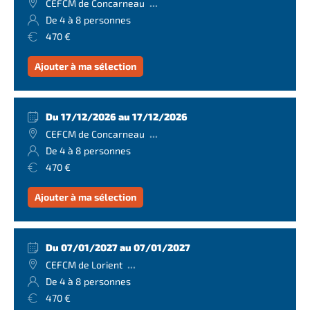
...
CEFCM de Concarneau
De 4 à 8 personnes
470 €
Ajouter à ma sélection
Du 17/12/2026 au 17/12/2026
...
CEFCM de Concarneau
De 4 à 8 personnes
470 €
Ajouter à ma sélection
Du 07/01/2027 au 07/01/2027
...
CEFCM de Lorient
De 4 à 8 personnes
470 €