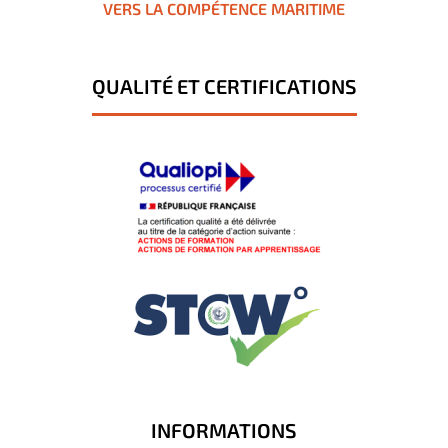
VERS LA COMPÉTENCE MARITIME
QUALITÉ ET CERTIFICATIONS
INFORMATIONS