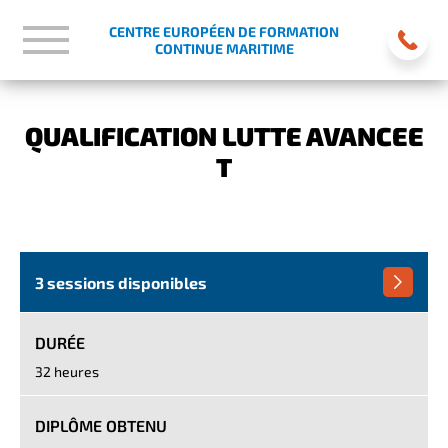
CENTRE EUROPÉEN DE FORMATION
CONTINUE MARITIME
QUALIFICATION LUTTE AVANCEE
T
3 sessions disponibles
DURÉE
32 heures
DIPLÔME OBTENU