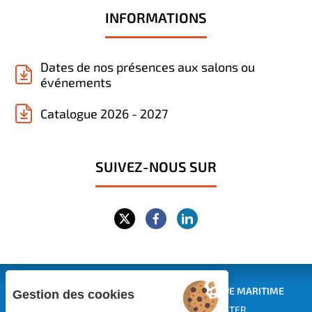
INFORMATIONS
Dates de nos présences aux salons ou
événements
Catalogue 2026 - 2027
SUIVEZ-NOUS SUR
CENTRE EUROPÉEN DE FORMATION CONTINUE MARITIME
Gestion des cookies
EUROPEAN MARITIME TRAINING CENTER