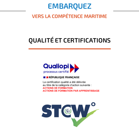
EMBARQUEZ
VERS LA COMPÉTENCE MARITIME
QUALITÉ ET CERTIFICATIONS