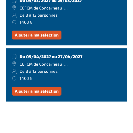
Du 03/03/2027 au 25/03/2027
...
CEFCM de Concarneau
De 8 à 12 personnes
1400 €
Ajouter à ma sélection
Du 05/04/2027 au 27/04/2027
...
CEFCM de Concarneau
De 8 à 12 personnes
1400 €
Ajouter à ma sélection