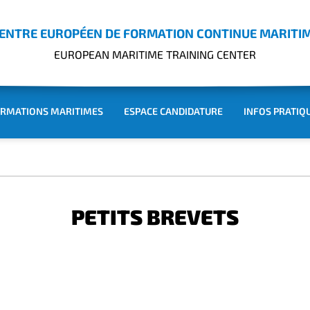
ENTRE EUROPÉEN DE FORMATION CONTINUE MARITI
EUROPEAN MARITIME TRAINING CENTER
RMATIONS MARITIMES
ESPACE CANDIDATURE
INFOS PRATIQ
PETITS BREVETS