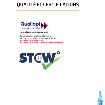
QUALITÉ ET CERTIFICATIONS