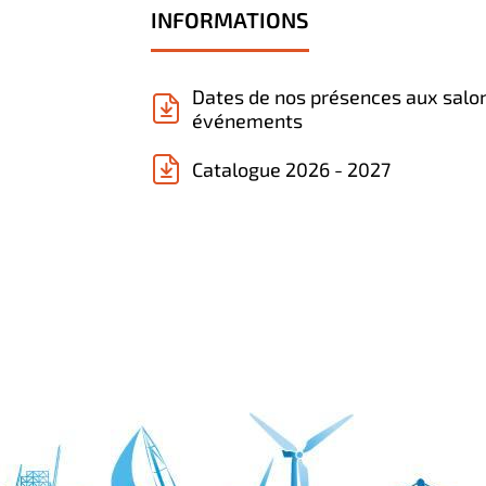
INFORMATIONS
Dates de nos présences aux salo
événements
Catalogue 2026 - 2027