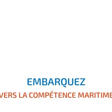
EMBARQUEZ
VERS LA COMPÉTENCE MARITIM