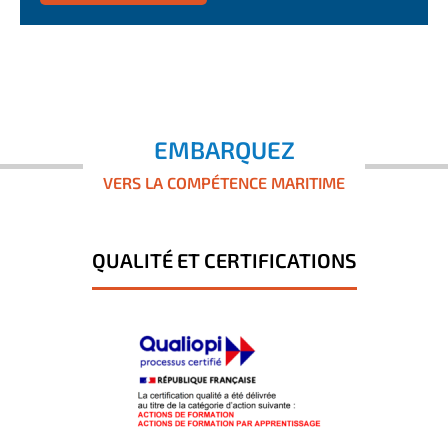
EMBARQUEZ
VERS LA COMPÉTENCE MARITIME
QUALITÉ ET CERTIFICATIONS