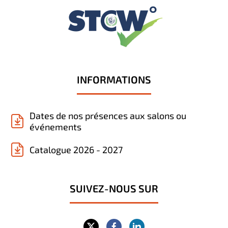
INFORMATIONS
Dates de nos présences aux salons ou
événements
Catalogue 2026 - 2027
SUIVEZ-NOUS SUR