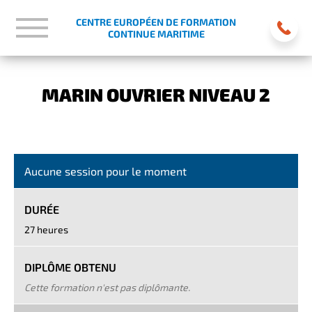
CENTRE EUROPÉEN DE FORMATION
CONTINUE MARITIME
MARIN OUVRIER NIVEAU 2
Aucune session pour le moment
DURÉE
27 heures
DIPLÔME OBTENU
Cette formation n'est pas diplômante.