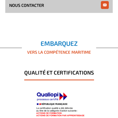
NOUS CONTACTER
EMBARQUEZ
VERS LA COMPÉTENCE MARITIME
QUALITÉ ET CERTIFICATIONS