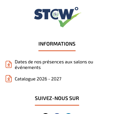
INFORMATIONS
Dates de nos présences aux salons ou
événements
Catalogue 2026 - 2027
SUIVEZ-NOUS SUR