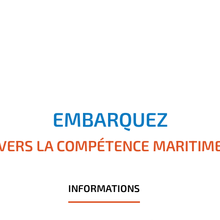
EMBARQUEZ
VERS LA COMPÉTENCE MARITIM
INFORMATIONS