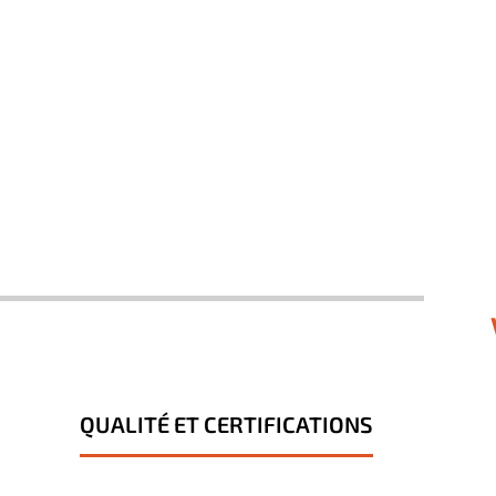
QUALITÉ ET CERTIFICATIONS