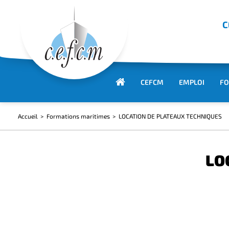
C
CEFCM
EMPLOI
FO
Accueil
Formations maritimes
LOCATION DE PLATEAUX TECHNIQUES
LO