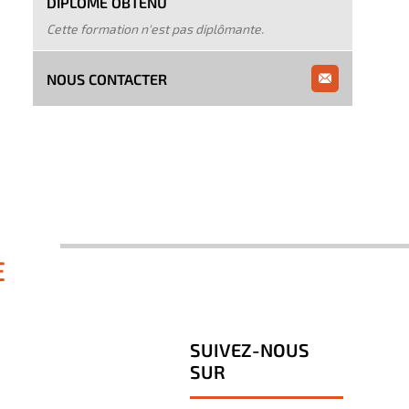
DIPLÔME OBTENU
Cette formation n'est pas diplômante.
NOUS CONTACTER
E
SUIVEZ-NOUS
SUR