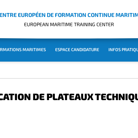
ENTRE EUROPÉEN DE FORMATION CONTINUE MARITI
EUROPEAN MARITIME TRAINING CENTER
RMATIONS MARITIMES
ESPACE CANDIDATURE
INFOS PRATIQ
CATION DE PLATEAUX TECHNIQ