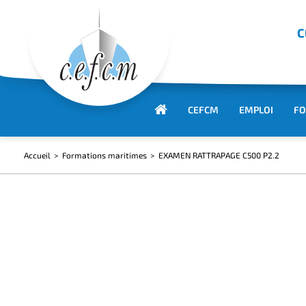
C
CEFCM
EMPLOI
FO
Accueil
Formations maritimes
EXAMEN RATTRAPAGE C500 P2.2