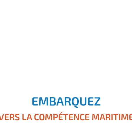
EMBARQUEZ
VERS LA COMPÉTENCE MARITIM