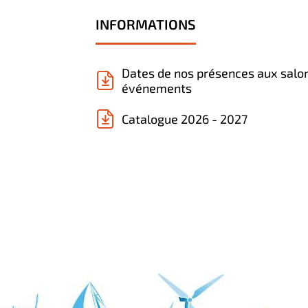
INFORMATIONS
Dates de nos présences aux salo
événements
Catalogue 2026 - 2027