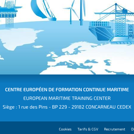
CENTRE EUROPÉEN DE FORMATION CONTINUE MARITIME
EUROPEAN MARITIME TRAINING CENTER
Siège : 1 rue des Pins - BP 229 - 29182 CONCARNEAU CEDEX
Cookies
Tarifs & CGV
Recrutement
D