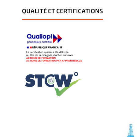
QUALITÉ ET CERTIFICATIONS