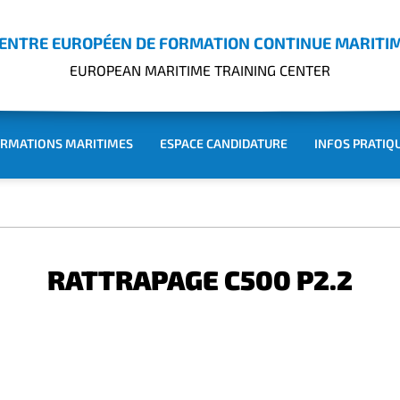
ENTRE EUROPÉEN DE FORMATION CONTINUE MARITI
EUROPEAN MARITIME TRAINING CENTER
RMATIONS MARITIMES
ESPACE CANDIDATURE
INFOS PRATIQ
RATTRAPAGE C500 P2.2