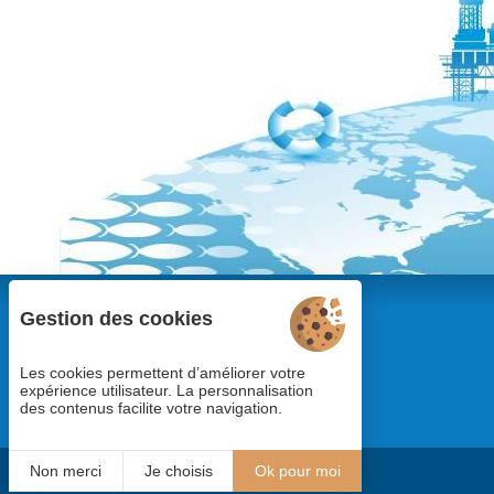
Gestion des cookies
Les cookies permettent d’améliorer votre
expérience utilisateur. La personnalisation
des contenus facilite votre navigation.
Non merci
Je choisis
Ok pour moi