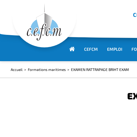
C
CEFCM
EMPLOI
FO
Accueil
Formations maritimes
EXAMEN RATTRAPAGE BRIHT EXAM
E