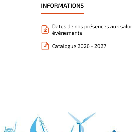
INFORMATIONS
Dates de nos présences aux salo
événements
Catalogue 2026 - 2027