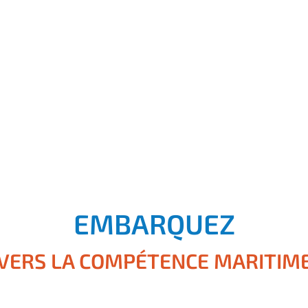
EMBARQUEZ
VERS LA COMPÉTENCE MARITIM