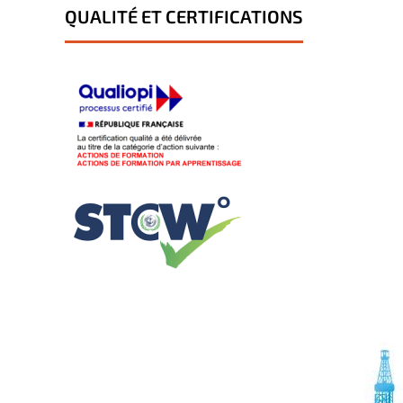
QUALITÉ ET CERTIFICATIONS