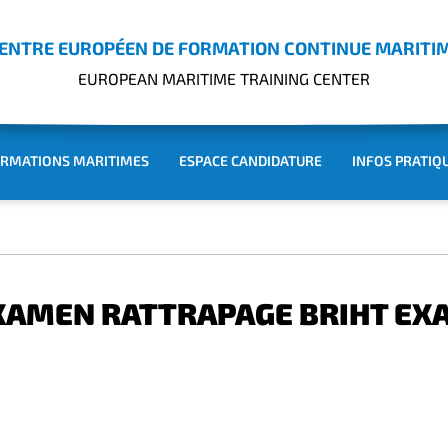
ENTRE EUROPÉEN DE FORMATION CONTINUE MARITI
EUROPEAN MARITIME TRAINING CENTER
RMATIONS MARITIMES
ESPACE CANDIDATURE
INFOS PRATIQ
XAMEN RATTRAPAGE BRIHT EX