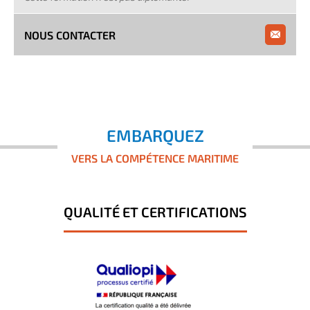
NOUS CONTACTER
EMBARQUEZ
VERS LA COMPÉTENCE MARITIME
QUALITÉ ET CERTIFICATIONS