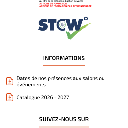
INFORMATIONS
Dates de nos présences aux salons ou
événements
Catalogue 2026 - 2027
SUIVEZ-NOUS SUR