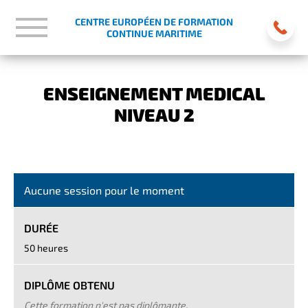
CENTRE EUROPÉEN DE FORMATION
CONTINUE MARITIME
ENSEIGNEMENT MEDICAL
NIVEAU 2
Aucune session pour le moment
DURÉE
50 heures
DIPLÔME OBTENU
Cette formation n'est pas diplômante.