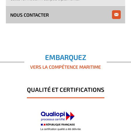
NOUS CONTACTER
EMBARQUEZ
VERS LA COMPÉTENCE MARITIME
QUALITÉ ET CERTIFICATIONS