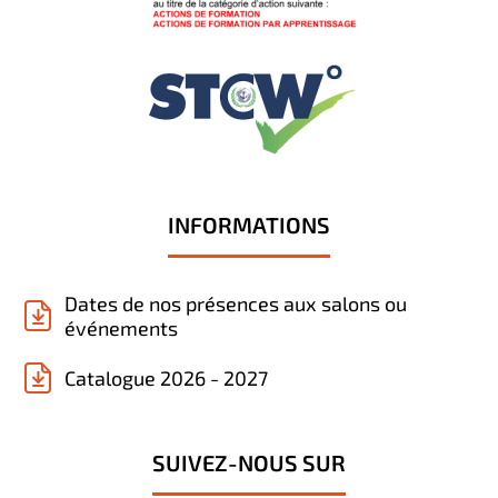
INFORMATIONS
Dates de nos présences aux salons ou
événements
Catalogue 2026 - 2027
SUIVEZ-NOUS SUR