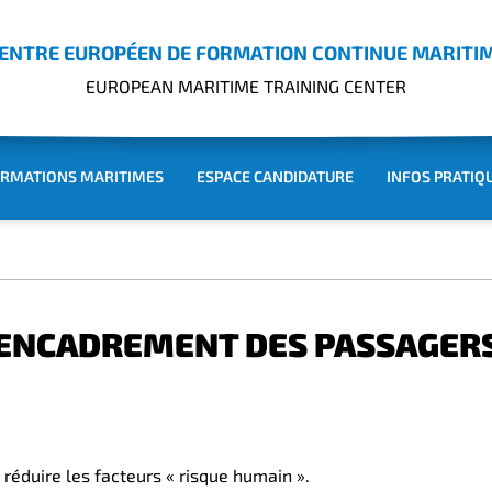
ENTRE EUROPÉEN DE FORMATION CONTINUE MARITI
EUROPEAN MARITIME TRAINING CENTER
RMATIONS MARITIMES
ESPACE CANDIDATURE
INFOS PRATIQ
ENCADREMENT DES PASSAGER
 réduire les facteurs « risque humain ».