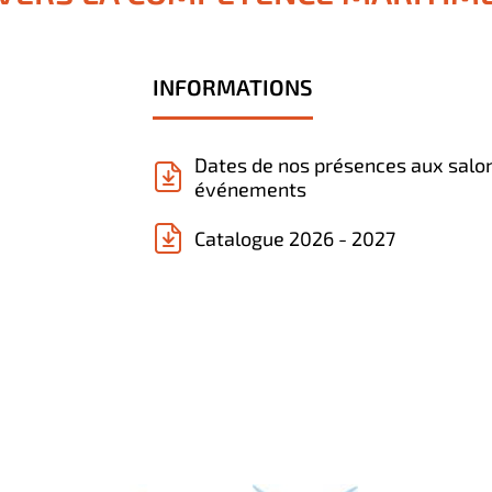
INFORMATIONS
Dates de nos présences aux salo
événements
Catalogue 2026 - 2027