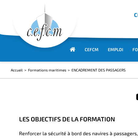
C
CEFCM
EMPLOI
FO
Accueil
Formations maritimes
ENCADREMENT DES PASSAGERS
LES OBJECTIFS DE LA FORMATION
Renforcer la sécurité à bord des navires à passagers,