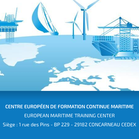
CENTRE EUROPÉEN DE FORMATION CONTINUE MARITIME
EUROPEAN MARITIME TRAINING CENTER
Siège : 1 rue des Pins - BP 229 - 29182 CONCARNEAU CEDEX