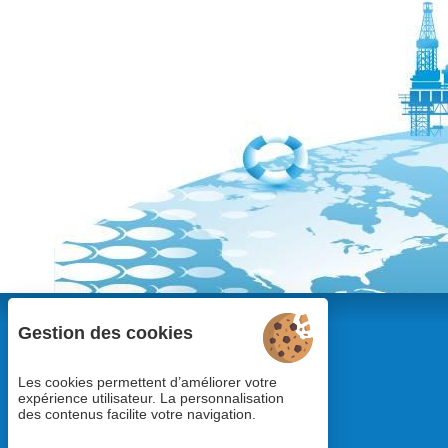
Gestion des cookies
Les cookies permettent d’améliorer votre
expérience utilisateur. La personnalisation
des contenus facilite votre navigation.