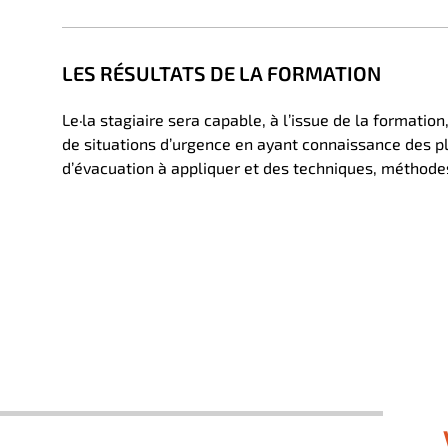
LES RÉSULTATS DE LA FORMATION
Le·la stagiaire sera capable, à l’issue de la formatio
de situations d’urgence en ayant connaissance des p
d’évacuation à appliquer et des techniques, méthode