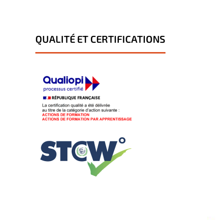
QUALITÉ ET CERTIFICATIONS