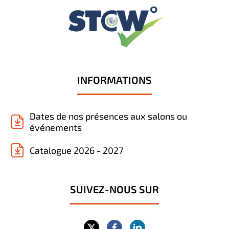
INFORMATIONS
Dates de nos présences aux salons ou
événements
Catalogue 2026 - 2027
SUIVEZ-NOUS SUR