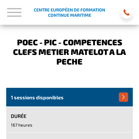
CENTRE EUROPÉEN DE FORMATION
CONTINUE MARITIME
POEC - PIC - COMPETENCES
CLEFS METIER MATELOT A LA
PECHE
1 sessions disponibles
DURÉE
167 heures