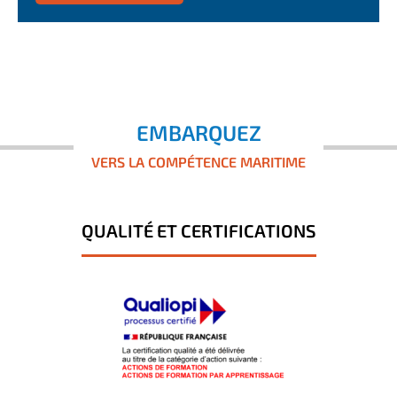
EMBARQUEZ
VERS LA COMPÉTENCE MARITIME
QUALITÉ ET CERTIFICATIONS