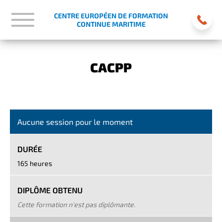
CENTRE EUROPÉEN DE FORMATION
CONTINUE MARITIME
CACPP
Aucune session pour le moment
DURÉE
165 heures
DIPLÔME OBTENU
Cette formation n'est pas diplômante.