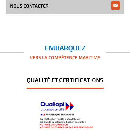
NOUS CONTACTER
EMBARQUEZ
VERS LA COMPÉTENCE MARITIME
QUALITÉ ET CERTIFICATIONS