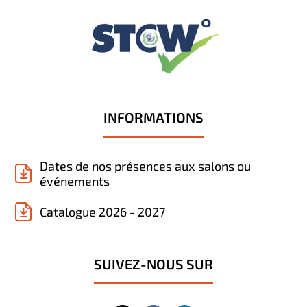
INFORMATIONS
Dates de nos présences aux salons ou
événements
Catalogue 2026 - 2027
SUIVEZ-NOUS SUR