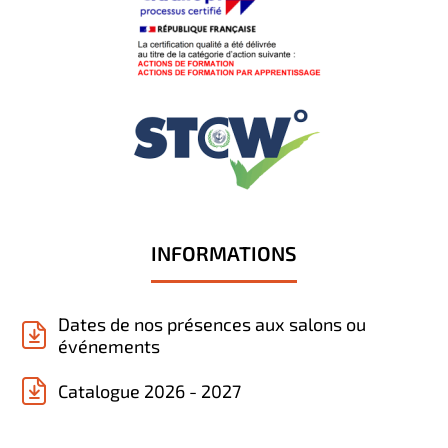
INFORMATIONS
Dates de nos présences aux salons ou
événements
Catalogue 2026 - 2027