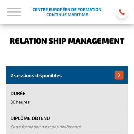
CENTRE EUROPÉEN DE FORMATION
CONTINUE MARITIME
RELATION SHIP MANAGEMENT
2 sessions disponibles
DURÉE
30 heures
DIPLÔME OBTENU
Cette formation n'est pas diplômante.