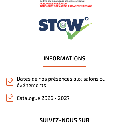
INFORMATIONS
Dates de nos présences aux salons ou
événements
Catalogue 2026 - 2027
SUIVEZ-NOUS SUR