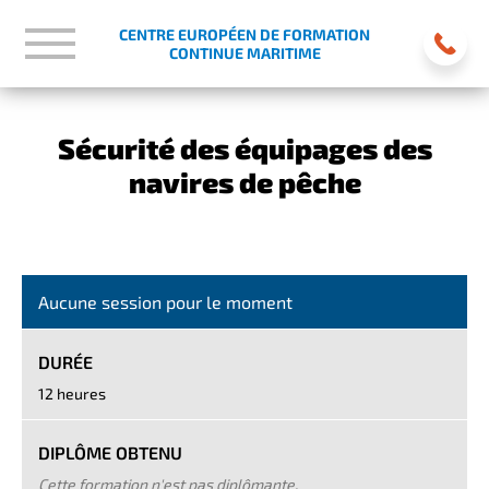
CENTRE EUROPÉEN DE FORMATION
CONTINUE MARITIME
Sécurité des équipages des
navires de pêche
Aucune session pour le moment
DURÉE
12 heures
DIPLÔME OBTENU
Cette formation n'est pas diplômante.