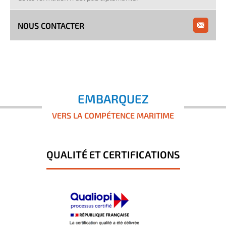
NOUS CONTACTER
EMBARQUEZ
VERS LA COMPÉTENCE MARITIME
QUALITÉ ET CERTIFICATIONS