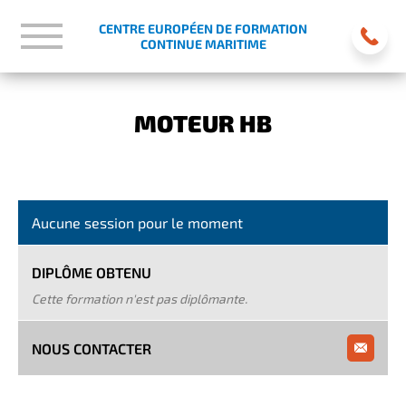
CENTRE EUROPÉEN DE FORMATION
CONTINUE MARITIME
MOTEUR HB
Aucune session pour le moment
DIPLÔME OBTENU
Cette formation n'est pas diplômante.
NOUS CONTACTER