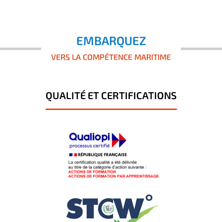
EMBARQUEZ
VERS LA COMPÉTENCE MARITIME
QUALITÉ ET CERTIFICATIONS