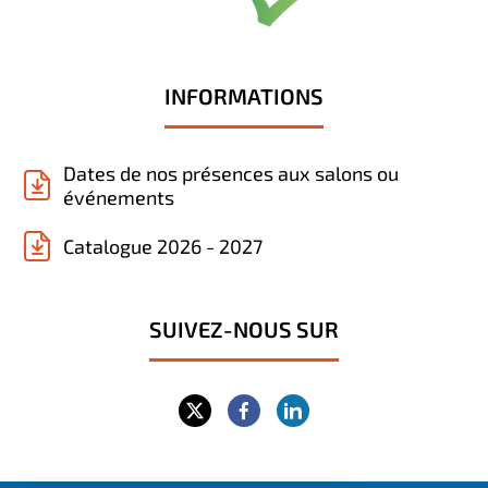
INFORMATIONS
Dates de nos présences aux salons ou
événements
Catalogue 2026 - 2027
SUIVEZ-NOUS SUR