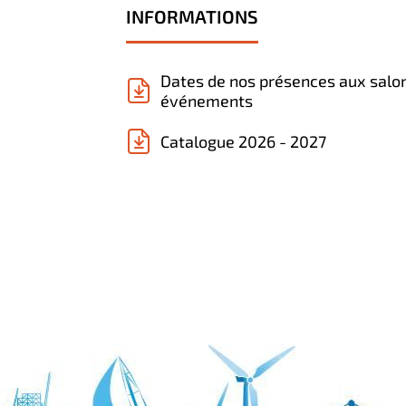
INFORMATIONS
Dates de nos présences aux salo
événements
Catalogue 2026 - 2027