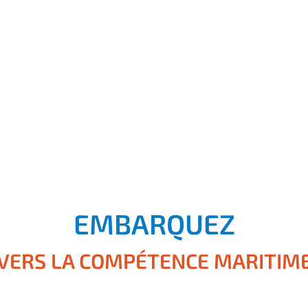
EMBARQUEZ
VERS LA COMPÉTENCE MARITIM