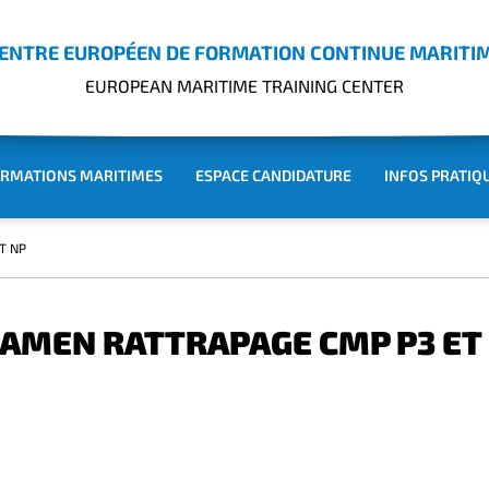
ENTRE EUROPÉEN DE FORMATION CONTINUE MARITI
EUROPEAN MARITIME TRAINING CENTER
RMATIONS MARITIMES
ESPACE CANDIDATURE
INFOS PRATIQ
T NP
AMEN RATTRAPAGE CMP P3 ET