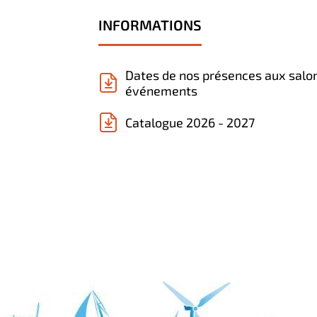
INFORMATIONS
Dates de nos présences aux salo
événements
Catalogue 2026 - 2027