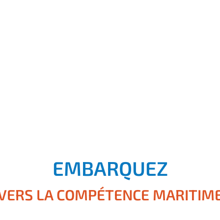
EMBARQUEZ
VERS LA COMPÉTENCE MARITIM