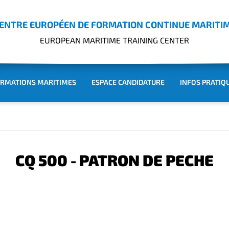
ENTRE EUROPÉEN DE FORMATION CONTINUE MARITI
EUROPEAN MARITIME TRAINING CENTER
RMATIONS MARITIMES
ESPACE CANDIDATURE
INFOS PRATIQ
CQ 500 - PATRON DE PECHE