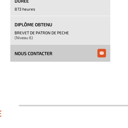
DURÉE
873 heures
DIPLÔME OBTENU
BREVET DE PATRON DE PECHE
(Niveau 6)
NOUS CONTACTER
E