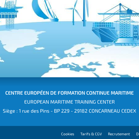
CENTRE EUROPÉEN DE FORMATION CONTINUE MARITIME
EUROPEAN MARITIME TRAINING CENTER
Siège : 1 rue des Pins - BP 229 - 29182 CONCARNEAU CEDEX
Cookies
Tarifs & CGV
Recrutement
D