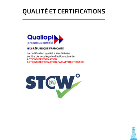
QUALITÉ ET CERTIFICATIONS