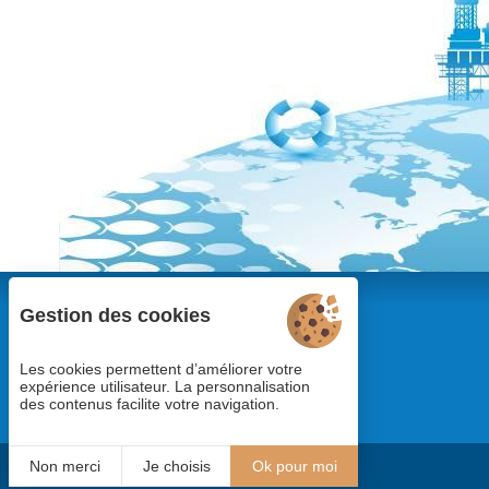
Gestion des cookies
Les cookies permettent d’améliorer votre
expérience utilisateur. La personnalisation
des contenus facilite votre navigation.
Non merci
Je choisis
Ok pour moi