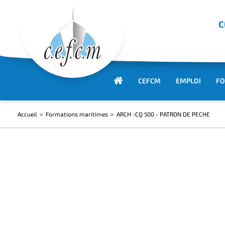
C
CEFCM
EMPLOI
FO
Accueil
Formations maritimes
ARCH -CQ 500 - PATRON DE PECHE