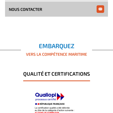
NOUS CONTACTER
EMBARQUEZ
VERS LA COMPÉTENCE MARITIME
QUALITÉ ET CERTIFICATIONS