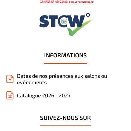
INFORMATIONS
Dates de nos présences aux salons ou
événements
Catalogue 2026 - 2027
SUIVEZ-NOUS SUR