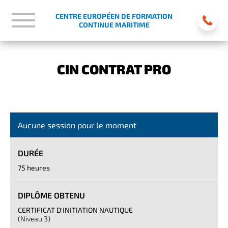
CENTRE EUROPÉEN DE FORMATION
CONTINUE MARITIME
CIN CONTRAT PRO
Aucune session pour le moment
DURÉE
75 heures
DIPLÔME OBTENU
CERTIFICAT D'INITIATION NAUTIQUE
(Niveau 3)