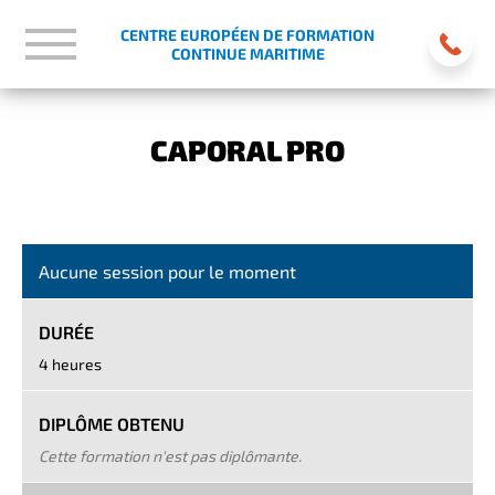
CENTRE EUROPÉEN DE FORMATION
CONTINUE MARITIME
CAPORAL PRO
Aucune session pour le moment
DURÉE
4 heures
DIPLÔME OBTENU
Cette formation n'est pas diplômante.