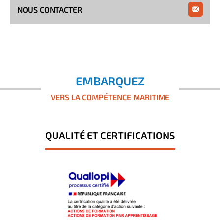
NOUS CONTACTER
EMBARQUEZ
VERS LA COMPÉTENCE MARITIME
QUALITÉ ET CERTIFICATIONS