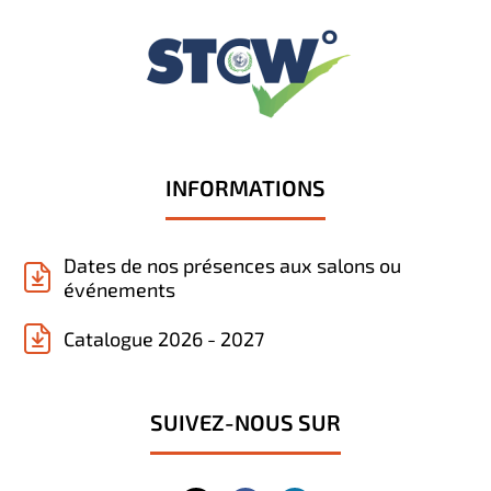
INFORMATIONS
Dates de nos présences aux salons ou
événements
Catalogue 2026 - 2027
SUIVEZ-NOUS SUR