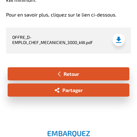
Pour en savoir plus, cliquez sur le lien ci-dessous.
OFFRE_D-
EMPLOI_CHEF_MECANICIEN_3000_kW.pdf
Retour
Partager
EMBARQUEZ