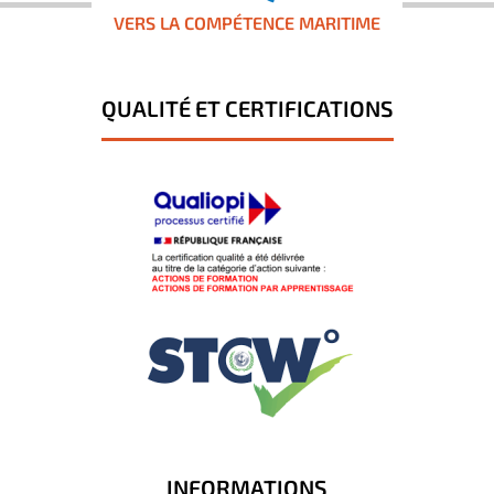
VERS LA COMPÉTENCE MARITIME
QUALITÉ ET CERTIFICATIONS
INFORMATIONS