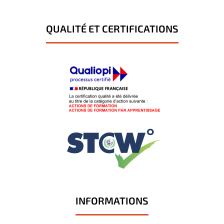
QUALITÉ ET CERTIFICATIONS
INFORMATIONS