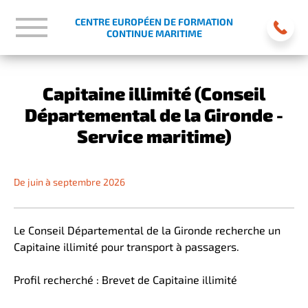
CENTRE EUROPÉEN DE FORMATION
CONTINUE MARITIME
Capitaine illimité (Conseil
Départemental de la Gironde -
Service maritime)
De juin à septembre 2026
Le Conseil Départemental de la Gironde recherche un
Capitaine illimité pour transport à passagers.
Profil recherché : Brevet de Capitaine illimité