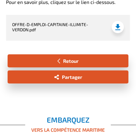
Pour en savoir plus, cliquez sur le lien ci-dessous.
OFFRE-D-EMPLOI-CAPITAINE-ILLIMITE-
VERDON.pdf
Retour
Partager
EMBARQUEZ
VERS LA COMPÉTENCE MARITIME