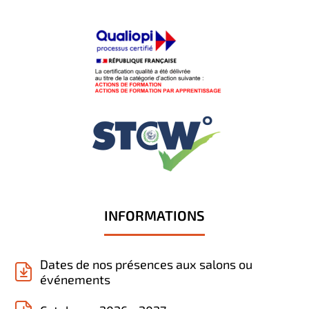
INFORMATIONS
Dates de nos présences aux salons ou
événements