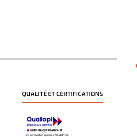
QUALITÉ ET CERTIFICATIONS