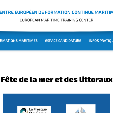
ENTRE EUROPÉEN DE FORMATION CONTINUE MARITI
EUROPEAN MARITIME TRAINING CENTER
RMATIONS MARITIMES
ESPACE CANDIDATURE
INFOS PRATIQ
Fête de la mer et des littoraux