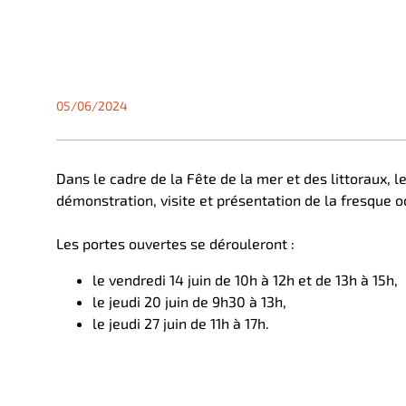
05/06/2024
Dans le cadre de la Fête de la mer et des littoraux,
démonstration, visite et présentation de la fresque 
Les portes ouvertes se dérouleront :
le vendredi 14 juin de 10h à 12h et de 13h à 15h,
le jeudi 20 juin de 9h30 à 13h,
le jeudi 27 juin de 11h à 17h.