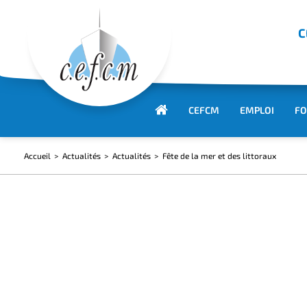
C
CEFCM
EMPLOI
FO
Accueil
Actualités
Actualités
Fête de la mer et des littoraux