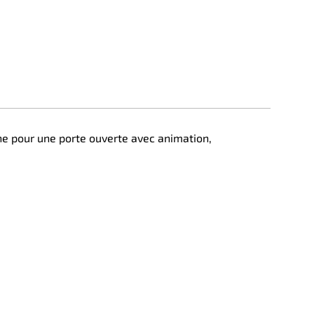
ane pour une porte ouverte avec animation,